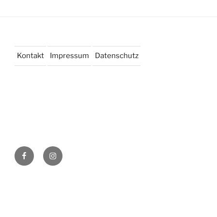
Kontakt
Impressum
Datenschutz
Facebook
Instagram